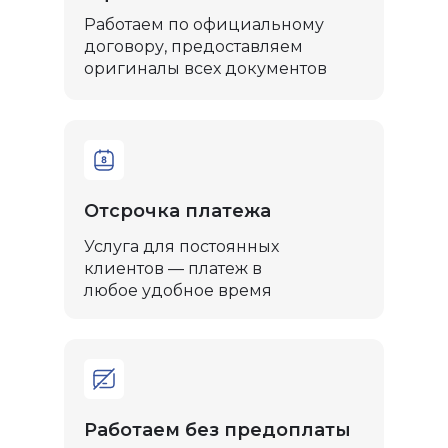
Работаем по официальному
договору, предоставляем
оригиналы всех документов
Отсрочка платежа
Услуга для постоянных
клиентов — платеж в
любое удобное время
Работаем без предоплаты