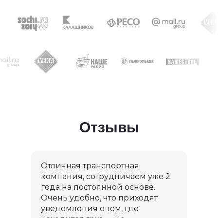
Отзывы
Отличная транспортная
компания, сотрудничаем уже 2
года на постоянной основе.
Очень удобно, что приходят
уведомления о том, где