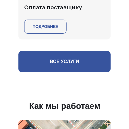
Оплата поставщику
ПОДРОБНЕЕ
ВСЕ УСЛУГИ
Как мы работаем