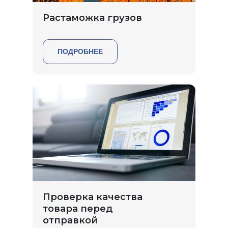
Растаможка грузов
ПОДРОБНЕЕ
Проверка качества
товара перед
отправкой