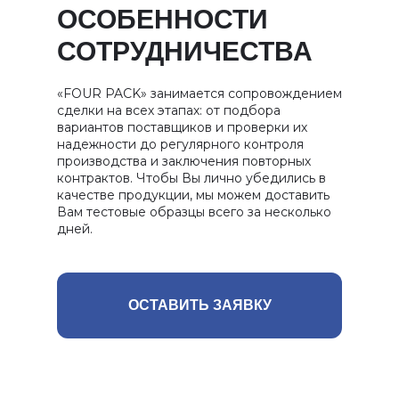
ОСОБЕННОСТИ
СОТРУДНИЧЕСТВА
«FOUR PACK» занимается сопровождением
сделки на всех этапах: от подбора
вариантов поставщиков и проверки их
надежности до регулярного контроля
производства и заключения повторных
контрактов. Чтобы Вы лично убедились в
качестве продукции, мы можем доставить
Вам тестовые образцы всего за несколько
дней.
ОСТАВИТЬ ЗАЯВКУ