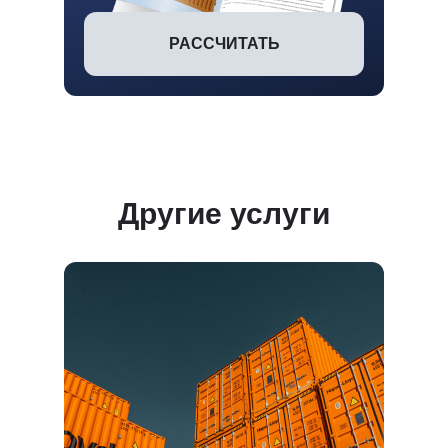
РАССЧИТАТЬ
Другие услуги