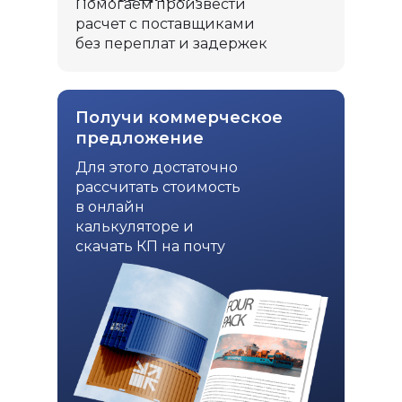
Помогаем произвести
расчет с поставщиками
без переплат и задержек
Получи коммерческое
предложение
Для этого достаточно
рассчитать стоимость
в онлайн
калькуляторе и
скачать КП на почту