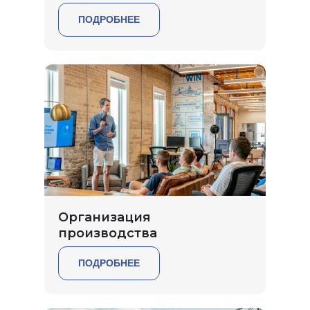
ПОДРОБНЕЕ
Организация
производства
ПОДРОБНЕЕ