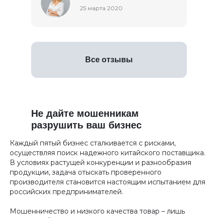
25 марта 2020
Все отзывы
Не дайте мошенникам
разрушить ваш бизнес
Каждый пятый бизнес сталкивается с рисками,
осуществляя поиск надежного китайского поставщика.
В условиях растущей конкуренции и разнообразия
продукции, задача отыскать проверенного
производителя становится настоящим испытанием для
российских предпринимателей.
Мошенничество и низкого качества товар – лишь