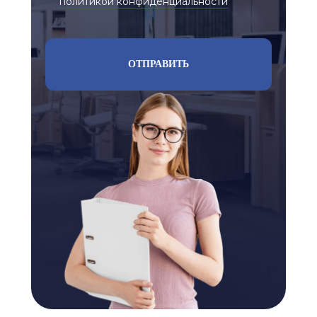
политикой конфиденциальности
ОТПРАВИТЬ