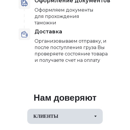
Оформление документов
Оформляем документы
для прохождения
таможни
Доставка
Организовываем отправку, и
после поступления груза Вы
проверяете состояние товара
и получаете счет на оплату
Нам доверяют