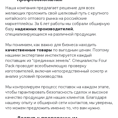
Наша компания предлагает решение для всех
желающих проложить свой шелковый путь с крупного
китайского оптового рынка на российские
маркетплейсы. За 6 лет работы мы собрали обширную
базу
надежных производителей
,
специализирующихся на различной продукции.
Мы понимаем, как важно для бизнеса находить
качественные товары
по выгодным ценам. Поэтому
нашими экспертами инспектируется каждый
поставщик из “срединных земель”. Специалисты Four
Pack проводят всеобъемлющую проверку
изготовителей, включая непосредственный осмотр и
анализ условий производства.
Мы контролируем процесс поставок на каждом этапе,
чтобы гарантировать безопасность сделок и высокое
качество продукции для наших клиентов. Благодаря
нашему опыту и обширной сети контактов, мы уверены,
что можем предложить именно то, что вам нужно.