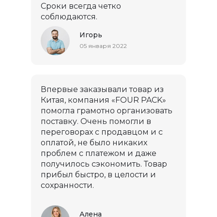
Сроки всегда четко
соблюдаются.
Игорь
05 января 2022
Впервые заказывали товар из
Китая, компания «FOUR PACK»
помогла грамотно организовать
поставку. Очень помогли в
переговорах с продавцом и с
оплатой, не было никаких
проблем с платежом и даже
получилось сэкономить. Товар
прибыл быстро, в целости и
сохранности.
Алена