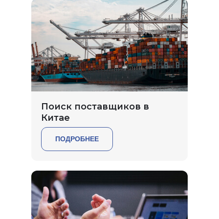
Поиск поставщиков в
Китае
ПОДРОБНЕЕ