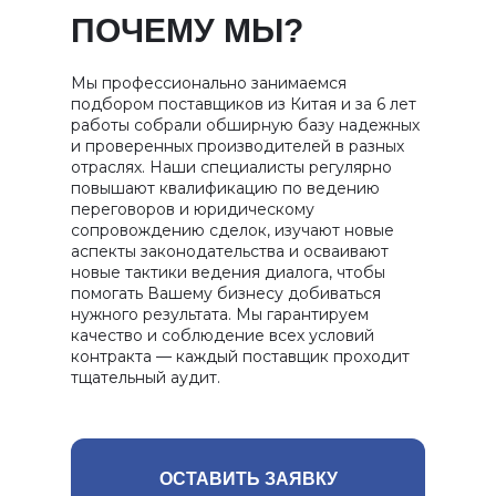
ПОЧЕМУ МЫ?
Мы профессионально занимаемся
подбором поставщиков из Китая и за 6 лет
работы собрали обширную базу надежных
и проверенных производителей в разных
отраслях. Наши специалисты регулярно
повышают квалификацию по ведению
переговоров и юридическому
сопровождению сделок, изучают новые
аспекты законодательства и осваивают
новые тактики ведения диалога, чтобы
помогать Вашему бизнесу добиваться
нужного результата. Мы гарантируем
качество и соблюдение всех условий
контракта — каждый поставщик проходит
тщательный аудит.
ОСТАВИТЬ ЗАЯВКУ