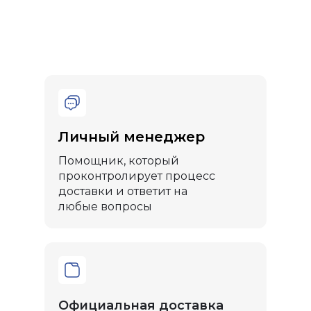
Личный менеджер
Помощник, который
проконтролирует процесс
доставки и ответит на
любые вопросы
Официальная доставка