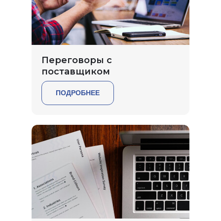
Переговоры с
поставщиком
ПОДРОБНЕЕ