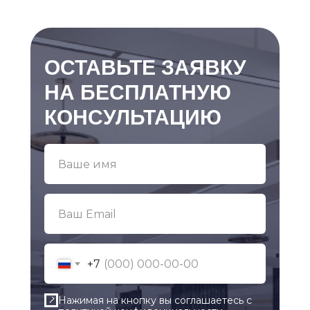
ОСТАВЬТЕ ЗАЯВКУ
НА БЕСПЛАТНУЮ
КОНСУЛЬТАЦИЮ
+7
Нажимая на кнопку вы соглашаетесь с