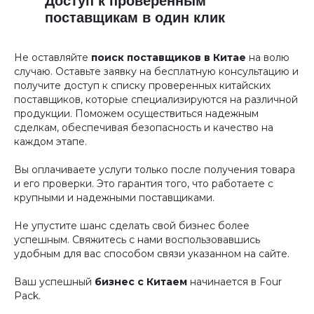
Доступ к проверенным
поставщикам в один клик
Не оставляйте
поиск поставщиков в Китае
на волю
случаю. Оставьте заявку на бесплатную консультацию и
получите доступ к списку проверенных китайских
поставщиков, которые специализируются на различной
продукции. Поможем осуществиться надежным
сделкам, обеспечивая безопасность и качество на
каждом этапе.
Вы оплачиваете услуги только после получения товара
и его проверки. Это гарантия того, что работаете с
крупными и надежными поставщиками.
Не упустите шанс сделать свой бизнес более
успешным. Свяжитесь с нами воспользовавшись
удобным для вас способом связи указанном на сайте.
Ваш успешный
бизнес с Китаем
начинается в Four
Pack.