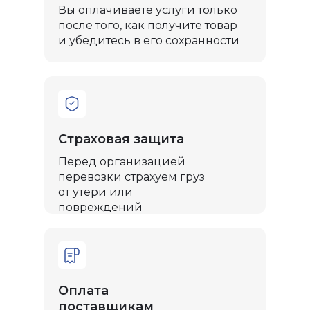
Вы оплачиваете услуги только
после того, как получите товар
и убедитесь в его сохранности
Страховая защита
Перед организацией
перевозки страхуем груз
от утери или
повреждений
Оплата
поставщикам