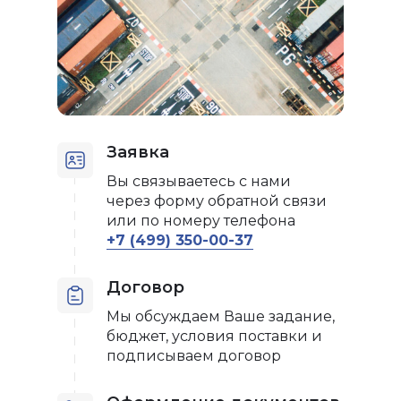
Заявка
Вы связываетесь с нами
через форму обратной связи
или по номеру телефона
+7 (499) 350-00-37
Договор
Мы обсуждаем Ваше задание,
бюджет, условия поставки и
подписываем договор