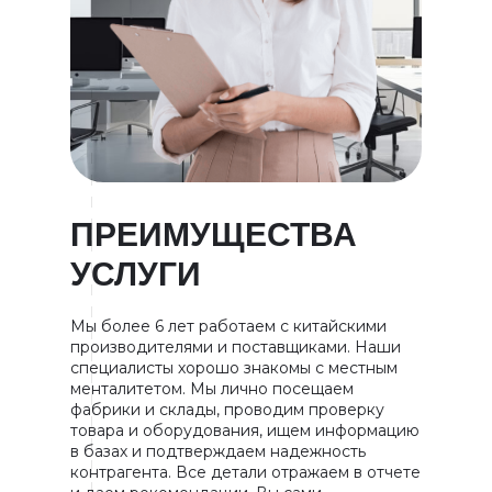
ПРЕИМУЩЕСТВА
УСЛУГИ
Мы более 6 лет работаем с китайскими
производителями и поставщиками. Наши
специалисты хорошо знакомы с местным
менталитетом. Мы лично посещаем
фабрики и склады, проводим проверку
товара и оборудования, ищем информацию
в базах и подтверждаем надежность
контрагента. Все детали отражаем в отчете