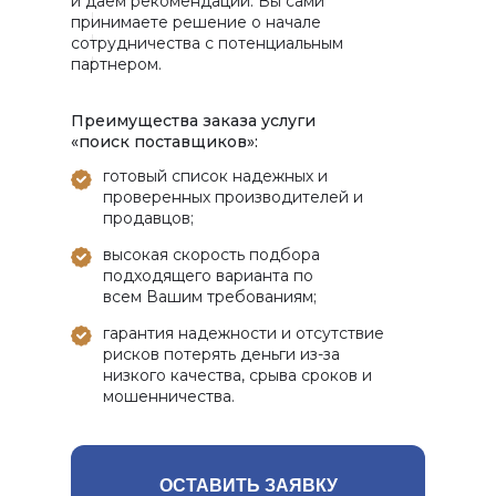
и даем рекомендации. Вы сами
принимаете решение о начале
сотрудничества с потенциальным
партнером.
Преимущества заказа услуги
«поиск поставщиков»:
готовый список надежных и
проверенных производителей и
продавцов;
высокая скорость подбора
подходящего варианта по
всем Вашим требованиям;
гарантия надежности и отсутствие
рисков потерять деньги из-за
низкого качества, срыва сроков и
мошенничества.
ОСТАВИТЬ ЗАЯВКУ