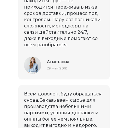
находится груз — не
приходится переживать из-за
сроков доставки, процесс под
контролем. Пару раз возникали
сложности, менеджеры на
связи действительно 24/7,
даже в выходные помогают со
всем разобраться.
Анастасия
29 мая 2018
Всем доволен, буду обращаться
снова. Заказываем сырье для
производства небольшими
партиями, условия доставки и
оплаты более чем лояльные,
выходит выгодно и недорого.