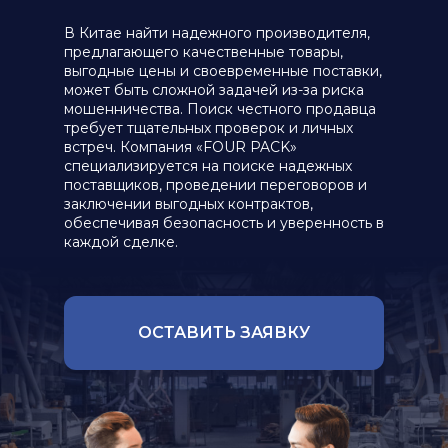
В Китае найти надежного производителя,
предлагающего качественные товары,
выгодные цены и своевременные поставки,
может быть сложной задачей из-за риска
мошенничества. Поиск честного продавца
требует тщательных проверок и личных
встреч. Компания «FOUR PACK»
специализируется на поиске надежных
поставщиков, проведении переговоров и
заключении выгодных контрактов,
обеспечивая безопасность и уверенность в
каждой сделке.
ОСТАВИТЬ ЗАЯВКУ