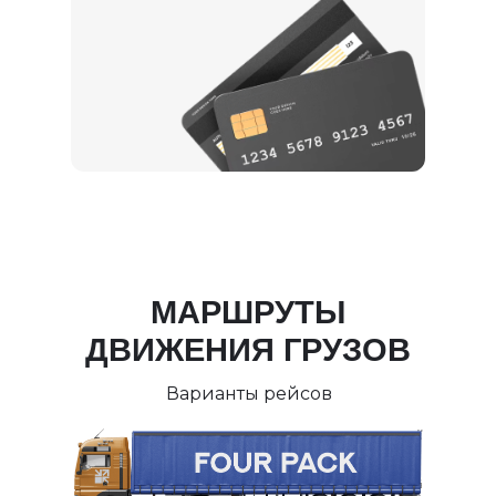
МАРШРУТЫ
ДВИЖЕНИЯ ГРУЗОВ
Варианты рейсов