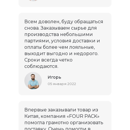
Всем доволен, буду обращаться
снова. Заказываем сырье для
производства небольшими
партиями, условия доставки и
оплаты более чем лояльные,
выходит выгодно и недорого.
Сроки всегда четко
соблюдаются.
Игорь
05 января 2022
Впервые заказывали товар из
Китая, компания «FOUR PACK»
помогла грамотно организовать
поставку. Очень помогли в