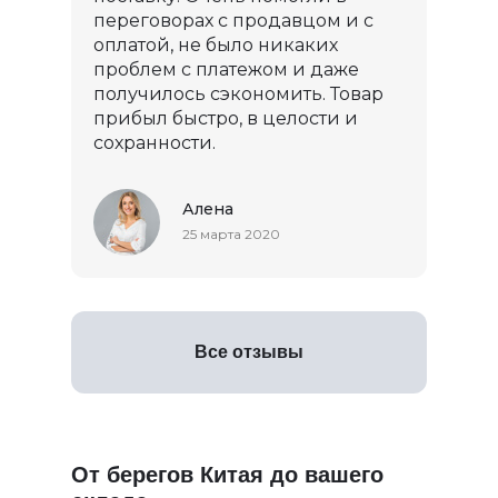
переговорах с продавцом и с
оплатой, не было никаких
проблем с платежом и даже
получилось сэкономить. Товар
прибыл быстро, в целости и
сохранности.
Алена
25 марта 2020
Все отзывы
От берегов Китая до вашего