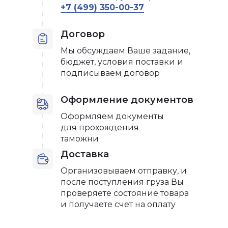
+7 (499) 350-00-37
Договор
Мы обсуждаем Ваше задание,
бюджет, условия поставки и
подписываем договор
Оформление документов
Оформляем документы
для прохождения
таможни
Доставка
Организовываем отправку, и
после поступления груза Вы
проверяете состояние товара
и получаете счет на оплату