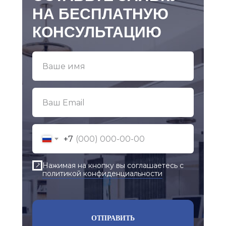
НА БЕСПЛАТНУЮ
КОНСУЛЬТАЦИЮ
+7
Нажимая на кнопку вы соглашаетесь с
политикой конфиденциальности
ОТПРАВИТЬ