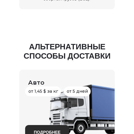
АЛЬТЕРНАТИВНЫЕ
СПОСОБЫ ДОСТАВКИ
Авто
от 1,45 $ за кг
от 5 дней
ПОДРОБНЕЕ