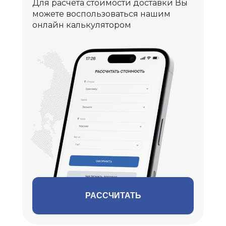
Для расчета стоимости доставки Вы
можете воспользоваться нашим
онлайн калькулятором
РАССЧИТАТЬ