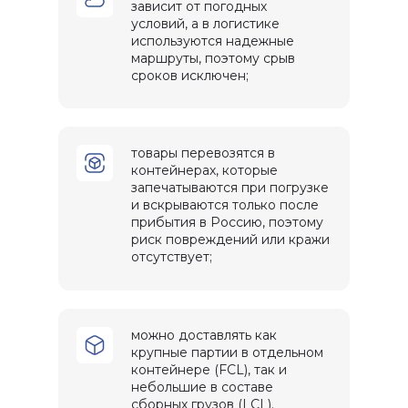
зависит от погодных
условий, а в логистике
используются надежные
маршруты, поэтому срыв
сроков исключен;
товары перевозятся в
контейнерах, которые
запечатываются при погрузке
и вскрываются только после
прибытия в Россию, поэтому
риск повреждений или кражи
отсутствует;
можно доставлять как
крупные партии в отдельном
контейнере (FCL), так и
небольшие в составе
сборных грузов (LCL).