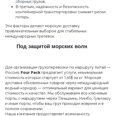
сборных грузов;
В-третьих, надёжность и безопасность
контейнерной транспортировки снижает риски
потерь.
Эти факторы делают морскую доставку
привлекательным выбором для стабильных
международных трелевок.
Под защитой морских волн
Для организации грузоперевозки по маршруту Китай —
Россия,
Four Pack
предлагает услуги, минимальная
стоимость которых стартует от 1,45$ за кг. Морская
доставка обновленных товаров через международный
водный коридор — оптимальный вариант для ценящих
стоимость и качество. Мы обслуживаем все ключевые
порты, с маршрутами через Тяньцзинь, Нинбо, Гуанчжоу
и иные порты, чтобы ваш груз приходил вовремя и в
полном сохранении.
Наша компания предоставляет возможность