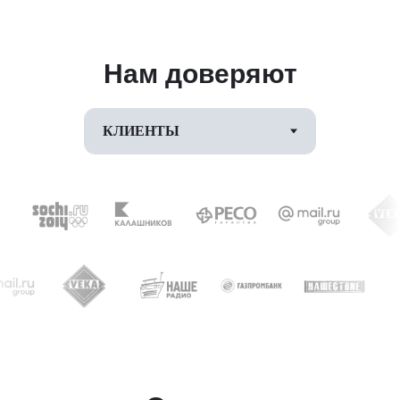
Нам доверяют