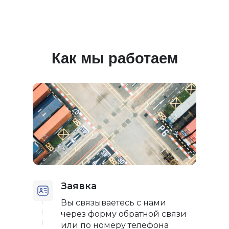
Как мы работаем
Заявка
Вы связываетесь с нами
через форму обратной связи
или по номеру телефона