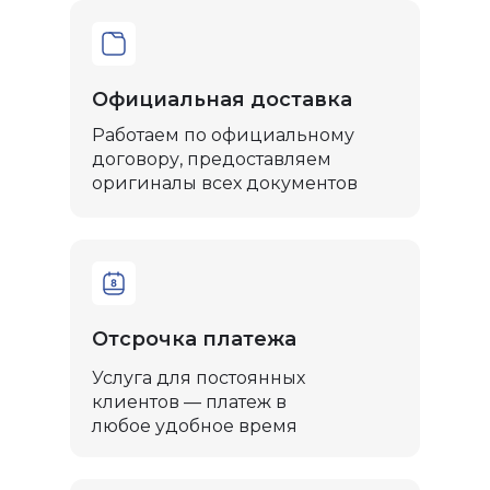
Официальная доставка
Работаем по официальному
договору, предоставляем
оригиналы всех документов
Отсрочка платежа
Услуга для постоянных
клиентов — платеж в
любое удобное время