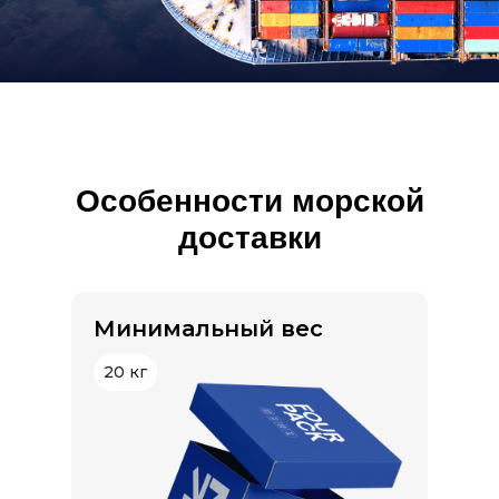
Особенности морской
доставки
Минимальный вес
20 кг