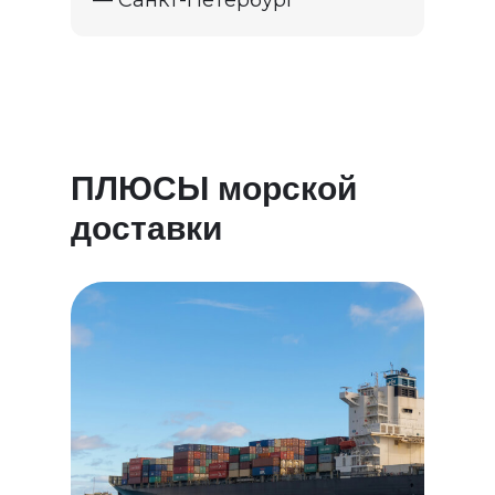
— Санкт-Петербург
ПЛЮСЫ морской
доставки