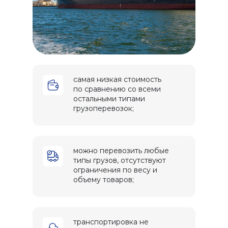
самая низкая стоимость
по сравнению со всеми
остальными типами
грузоперевозок;
можно перевозить любые
типы грузов, отсутствуют
ограничения по весу и
объему товаров;
транспортировка не