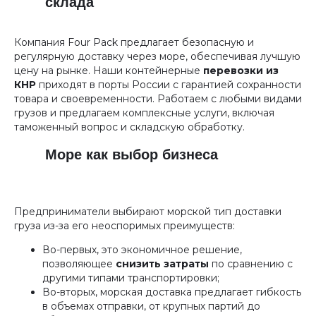
склада
Компания Four Pack предлагает безопасную и
регулярную доставку через море, обеспечивая лучшую
цену на рынке. Наши контейнерные
перевозки из
КНР
приходят в порты России с гарантией сохранности
товара и своевременности. Работаем с любыми видами
грузов и предлагаем комплексные услуги, включая
таможенный вопрос и складскую обработку.
Море как выбор бизнеса
Предприниматели выбирают морской тип доставки
груза из-за его неоспоримых преимуществ:
Во-первых, это экономичное решение,
позволяющее
снизить затраты
по сравнению с
другими типами транспортировки;
Во-вторых, морская доставка предлагает гибкость
в объемах отправки, от крупных партий до