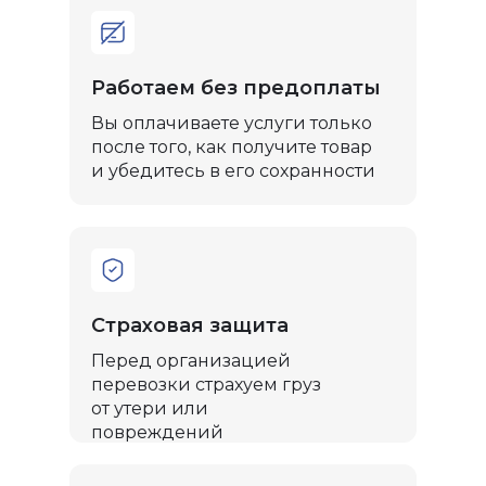
Работаем без предоплаты
Вы оплачиваете услуги только
после того, как получите товар
и убедитесь в его сохранности
Страховая защита
Перед организацией
перевозки страхуем груз
от утери или
повреждений