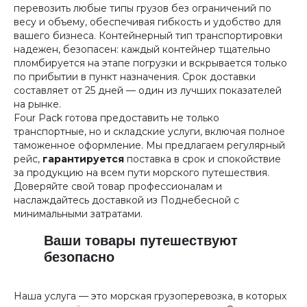
перевозить любые типы грузов без ограничений по
весу и объему, обеспечивая гибкость и удобство для
вашего бизнеса. Контейнерный тип транспортировки
надежен, безопасен: каждый контейнер тщательно
пломбируется на этапе погрузки и вскрывается только
по прибытии в пункт назначения. Срок доставки
составляет от 25 дней — один из лучших показателей
на рынке.
Four Pack готова предоставить не только
транспортные, но и складские услуги, включая полное
таможенное оформление. Мы предлагаем регулярный
рейс,
гарантируется
поставка в срок и спокойствие
за продукцию на всем пути морского путешествия.
Доверяйте свой товар профессионалам и
наслаждайтесь доставкой из Поднебесной с
минимальными затратами.
Ваши товары путешествуют
безопасно
Наша услуга — это морская грузоперевозка, в которых