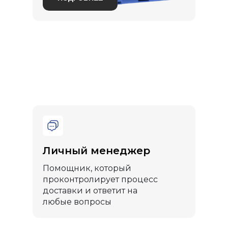
Личный менеджер
Помощник, который
проконтролирует процесс
доставки и ответит на
любые вопросы