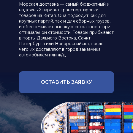
Морская доставка — самый бюджетный и
надежный вариант транспортировки
товаров из Китая. Она подходит как для
крупных партий, так и для сборных грузов,
и обеспечивает высокую сохранность при
оптимальной стоимости. Товары прибывают
в порты Дальнего Востока, Санкт-
Петербурга или Новороссийска, после
чего их доставляют в город заказчика
автомобилем или ж/д.
ОСТАВИТЬ ЗАЯВКУ