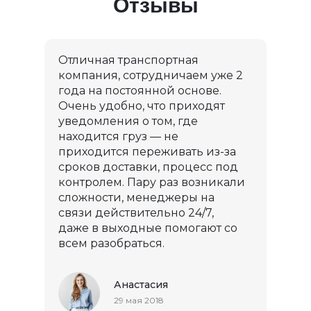
Отзывы
Отличная транспортная
компания, сотрудничаем уже 2
года на постоянной основе.
Очень удобно, что приходят
уведомления о том, где
находится груз — не
приходится переживать из-за
сроков доставки, процесс под
контролем. Пару раз возникали
сложности, менеджеры на
связи действительно 24/7,
даже в выходные помогают со
всем разобраться.
Анастасия
29 мая 2018