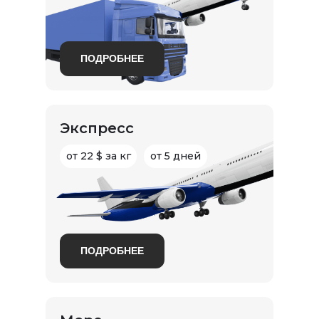
ПОДРОБНЕЕ
Экспресс
от 22 $ за кг
от 5 дней
ПОДРОБНЕЕ