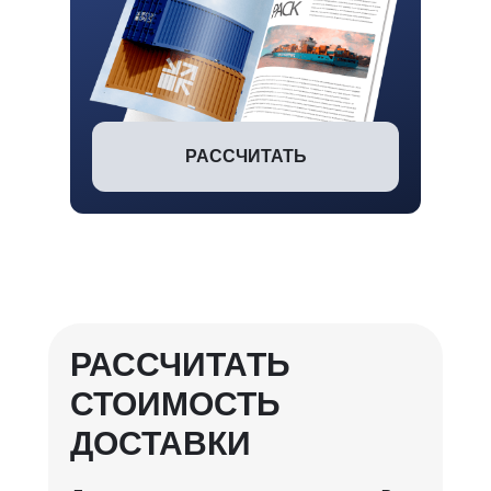
РАССЧИТАТЬ
РАССЧИТАТЬ
СТОИМОСТЬ
ДОСТАВКИ