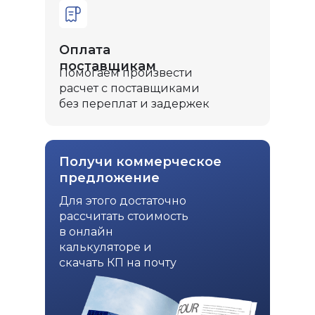
Оплата
поставщикам
Помогаем произвести
расчет с поставщиками
без переплат и задержек
Получи коммерческое
предложение
Для этого достаточно
рассчитать стоимость
в онлайн
калькуляторе и
скачать КП на почту