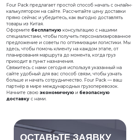
Four Pack предлагает простой способ начать с онлайн-
калькулятором на сайте. Рассчитайте цену доставки
прямо сейчас и убедитесь, как выгодно доставлять
товары из Китая.
Оформите
бесплатную
консультацию с нашими
специалистами, чтобы получить персонализированное
предложение и советы по оптимизации логистики. Мы
здесь, чтобы помочь клиенту на каждом этапе, от
планирования маршрута до момента, когда груз
приходит в пункт назначения.
Свяжитесь с нами сегодня используя указанный на
сайте удобный для вас способ связи, чтобы узнать
больше и начать сотрудничество. Four Pack — ваш
партнёр в мире международных грузоперевозок.
Начните свою
экономичную
и
безопасную
доставку
с нами.
ОСТАВЬТЕ ЗАЯВКУ