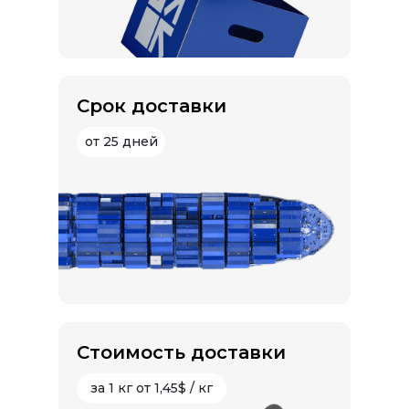
Срок доставки
от 25 дней
Стоимость доставки
за 1 кг от 1,45$ / кг