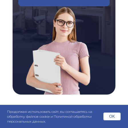
Продолжая использовать сайт, вы соглашаетесь на
OK
обработку файлов cookie и Политикой обработки
персональных данных.